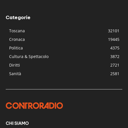
Categorie
Toscana
32101
Cronaca
19445
Politica
4375
Cultura & Spettacolo
3872
Diritti
2721
Sanità
2581
CHI SIAMO