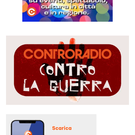
Scarica