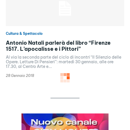
Cultura & Spettacolo
Antonio Natali parlerà del libro “Firenze
1517. L’apocalisse e i Pittori”
Al via la seconda parte del ciclo di incontri “Il Silenzio delle
Opere. Letture Di Pensieri”: martedì 30 gennaio, alle ore
17.30, al Centro Arte e...
28 Gennaio 2018