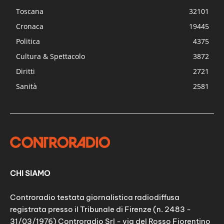
Toscana
32101
Cronaca
19445
Politica
4375
Cultura & Spettacolo
3872
Diritti
2721
Sanità
2581
CHI SIAMO
Controradio testata giornalistica radiodiffusa
registrata presso il Tribunale di Firenze (n. 2483 -
31/03/1976) Controradio Srl - via del Rosso Fiorentino