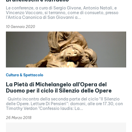
Le conferenze, a cura di Sergio Givone, Antonio Natali, e
Vincenzo Vaccaro, si terranno, come di consueto, presso
l'Antica Canonica di San Giovanni a...
10 Gennaio 2020
Cultura & Spettacolo
La Pietà di Michelangelo all’Opera del
Duomo per il ciclo il Silenzio delle Opere
Quinto incontro della seconda parte del ciclo “Il Silenzio
delle Opere. Letture Di Pensieri”: domani, alle ore 17.30, con
Timothy Verdon "Confessio laudis: La...
26 Marzo 2018