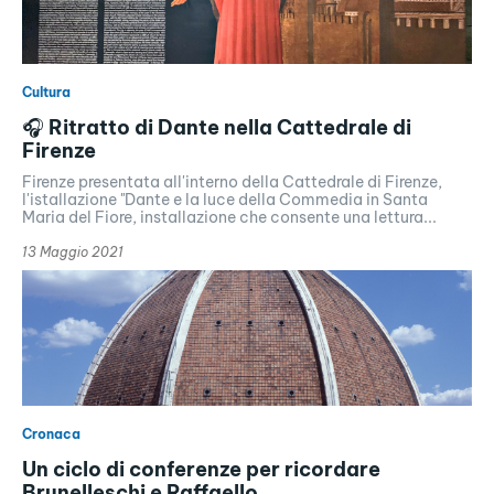
Cultura
🎧 Ritratto di Dante nella Cattedrale di
Firenze
Firenze presentata all'interno della Cattedrale di Firenze,
l'istallazione "Dante e la luce della Commedia in Santa
Maria del Fiore, installazione che consente una lettura...
13 Maggio 2021
Cronaca
Un ciclo di conferenze per ricordare
Brunelleschi e Raffaello