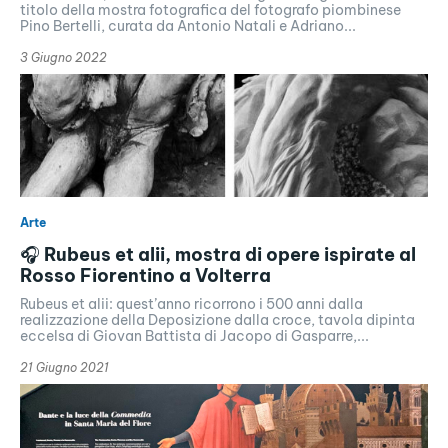
titolo della mostra fotografica del fotografo piombinese
Pino Bertelli, curata da Antonio Natali e Adriano...
3 Giugno 2022
Arte
🎧 Rubeus et alii, mostra di opere ispirate al
Rosso Fiorentino a Volterra
Rubeus et alii: quest’anno ricorrono i 500 anni dalla
realizzazione della Deposizione dalla croce, tavola dipinta
eccelsa di Giovan Battista di Jacopo di Gasparre,...
21 Giugno 2021