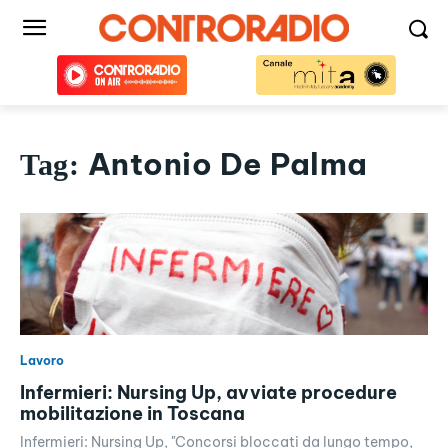
Antonio De Palma
Tag:
Lavoro
Infermieri: Nursing Up, avviate procedure
mobilitazione in Toscana
Infermieri: Nursing Up, "Concorsi bloccati da lungo tempo,