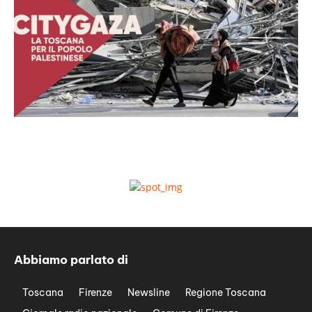
Abbiamo parlato di
Toscana
Firenze
Newsline
Regione Toscana