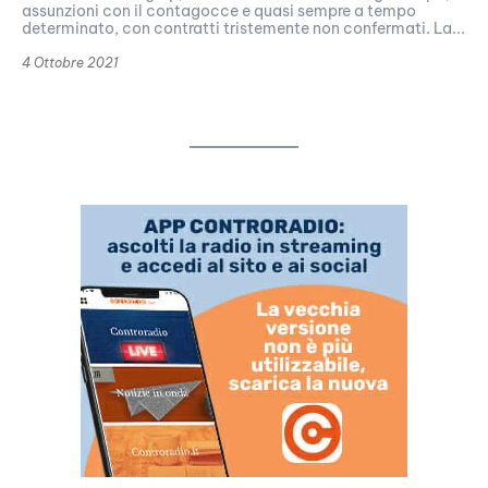
assunzioni con il contagocce e quasi sempre a tempo
determinato, con contratti tristemente non confermati. La...
4 Ottobre 2021