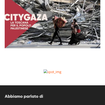
Abbiamo parlato di