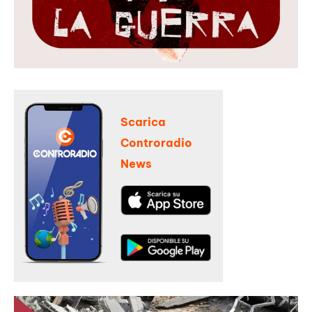
Scarica
Controradio
News