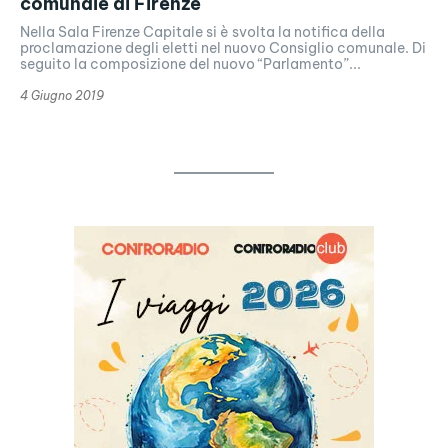
comunale di Firenze
Nella Sala Firenze Capitale si è svolta la notifica della
proclamazione degli eletti nel nuovo Consiglio comunale. Di
seguito la composizione del nuovo “Parlamento”...
4 Giugno 2019