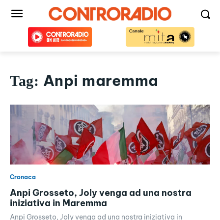
Anpi maremma
Tag:
Cronaca
Anpi Grosseto, Joly venga ad una nostra
iniziativa in Maremma
Anpi Grosseto, Joly venga ad una nostra iniziativa in