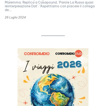
Maremma. Replica a Casapound. 'Parole La Russa quasi
reinterpreazione Dat'. "Aspettiamo con piacere il collega
de...
26 Luglio 2024