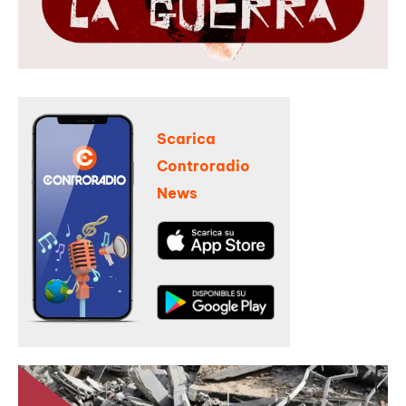
Scarica
Controradio
News