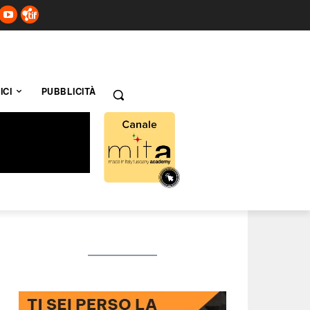
ICI
PUBBLICITÀ