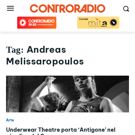
Andreas
Tag:
Melissaropoulos
Arte
Underwear Theatre porta ‘Antigone’ nel