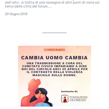
dall'alto', si tratta di una rassegna di altri punti di vista sul
tema delle città del futuro,...
20 Giugno 2019