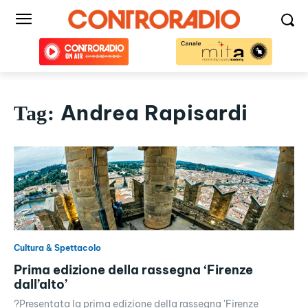
Andrea Rapisardi
Tag:
Cultura & Spettacolo
Prima edizione della rassegna ‘Firenze
dall’alto’
?Presentata la prima edizione della rassegna 'Firenze