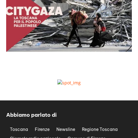
Abbiamo parlato di
Toscana
Firenze
Newsline
Regione Toscana