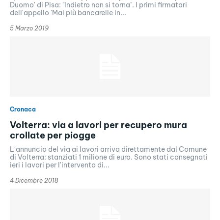
Duomo' di Pisa: "Indietro non si torna". I primi firmatari
dell'appello 'Mai più bancarelle in...
5 Marzo 2019
Cronaca
Volterra: via a lavori per recupero mura
crollate per piogge
L'annuncio del via ai lavori arriva direttamente dal Comune
di Volterra: stanziati 1 milione di euro. Sono stati consegnati
ieri i lavori per l'intervento di...
4 Dicembre 2018