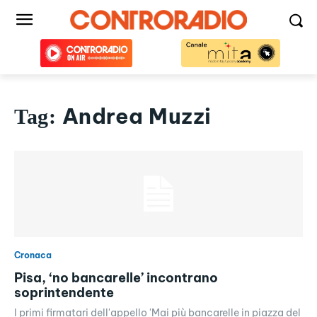
Andrea Muzzi
Tag:
Cronaca
Pisa, ‘no bancarelle’ incontrano
soprintendente
I primi firmatari dell'appello 'Mai più bancarelle in piazza del