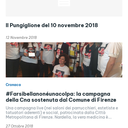
Il Pungiglione del 10 novembre 2018
12 Novembre 2018
Cronaca
#Farsibellanonéunacolpa: la campagna
della Cna sostenuta dal Comune di Firenze
Una campagna live (nei saloni dei parrucchieri, estetiste e
tatuatori aderenti) e social, patrocinata dalla Città
Metropolitana di Firenze. Nardella, la vera medicina è...
27 Ottobre 2018