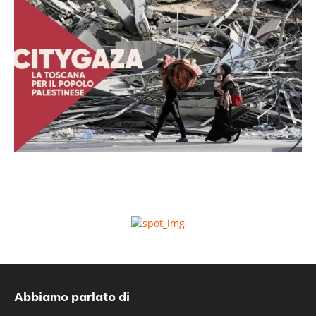
Abbiamo parlato di