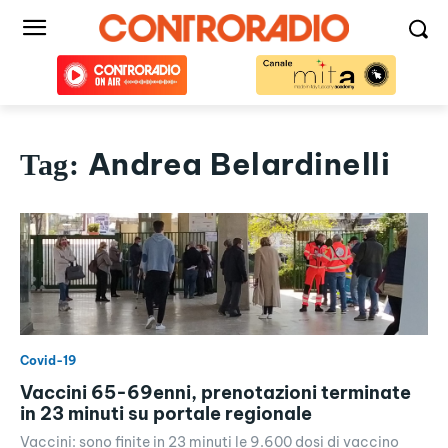
Andrea Belardinelli
Tag:
Covid-19
Vaccini 65-69enni, prenotazioni terminate
in 23 minuti su portale regionale
Vaccini: sono finite in 23 minuti le 9.600 dosi di vaccino