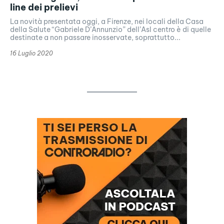
line dei prelievi
La novità presentata oggi, a Firenze, nei locali della Casa
della Salute “Gabriele D’Annunzio” dell’Asl centro è di quelle
destinate a non passare inosservate, soprattutto...
16 Luglio 2020