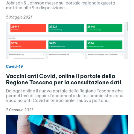
Johnson & Johnson messe sul portale regionale questa
mattina alle 9 a disposizione...
5 Maggio 2021
Covid-19
Vaccini anti Covid, online il portale della
Regione Toscana per la consultazione dati
Da oggi online il nuovo portale della Regione Toscana che
permetterà di seguire l'andamento della somministrazione
vaccino anti Covid in tempo reale Il nuovo portale...
7 Gennaio 2021