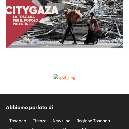
Abbiamo parlato di
Toscana
Firenze
Newsline
Regione Toscana