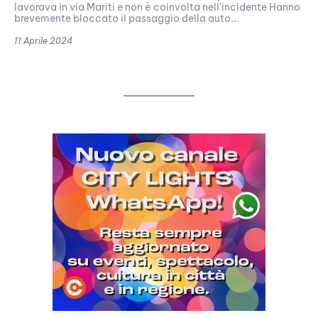
lavorava in via Mariti e non è coinvolta nell'incidente Hanno
brevemente bloccato il passaggio della auto...
11 Aprile 2024