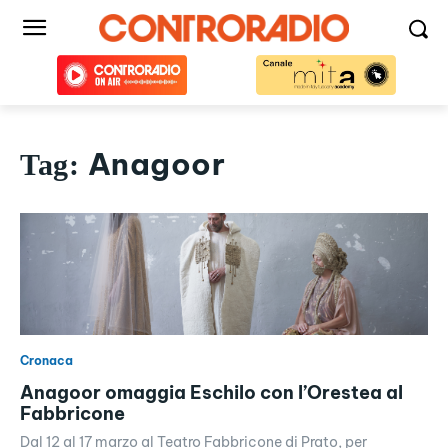
Anagoor
Tag:
Cronaca
Anagoor omaggia Eschilo con l’Orestea al
Fabbricone
Dal 12 al 17 marzo al Teatro Fabbricone di Prato, per