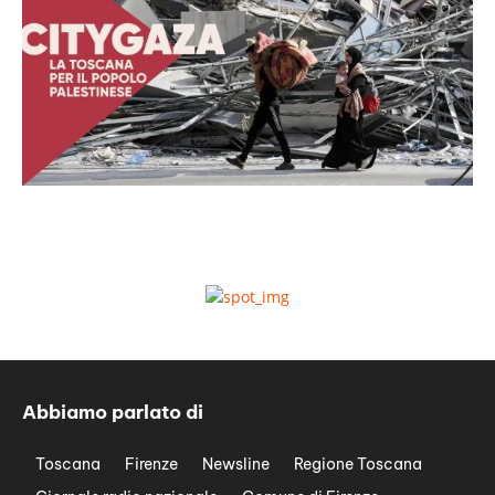
Abbiamo parlato di
Toscana
Firenze
Newsline
Regione Toscana