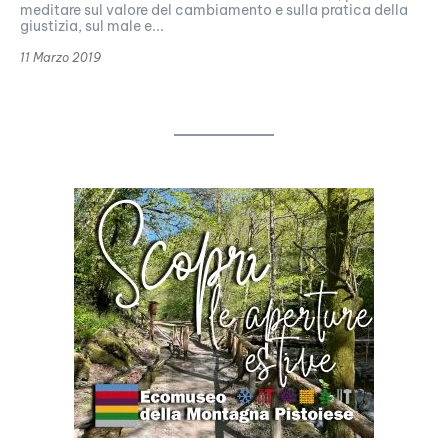
meditare sul valore del cambiamento e sulla pratica della
giustizia, sul male e...
11 Marzo 2019