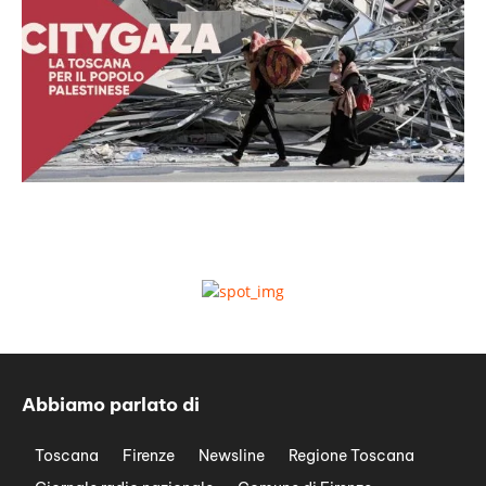
Abbiamo parlato di
Toscana
Firenze
Newsline
Regione Toscana