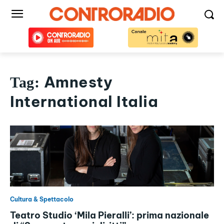
Amnesty
Tag:
International Italia
Cultura & Spettacolo
Teatro Studio ‘Mila Pieralli’: prima nazionale