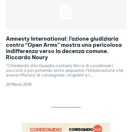
Amnesty International: l’azione giudiziaria
contro “Open Arms” mostra una pericolosa
indifferenza verso la decenza comune.
Riccardo Noury
“Chiedendo alla Guardia costiera libica di coordinare i
soccorsi e poi ponendo sotto sequestro l’imbarcazione che
aveva rifiutato di consegnare i migranti e i...
20 Marzo 2018