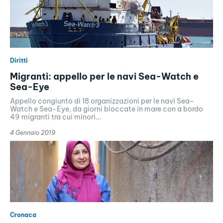
Diritti
Migranti: appello per le navi Sea-Watch e
Sea-Eye
Appello congiunto di 18 organizzazioni per le navi Sea-
Watch e Sea-Eye, da giorni bloccate in mare con a bordo
49 migranti tra cui minori...
4 Gennaio 2019
Cronaca