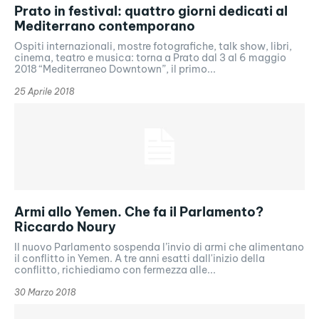
Prato in festival: quattro giorni dedicati al
Mediterrano contemporano
Ospiti internazionali, mostre fotografiche, talk show, libri,
cinema, teatro e musica: torna a Prato dal 3 al 6 maggio
2018 “Mediterraneo Downtown”, il primo...
25 Aprile 2018
Armi allo Yemen. Che fa il Parlamento?
Riccardo Noury
Il nuovo Parlamento sospenda l’invio di armi che alimentano
il conflitto in Yemen. A tre anni esatti dall'inizio della
conflitto, richiediamo con fermezza alle...
30 Marzo 2018