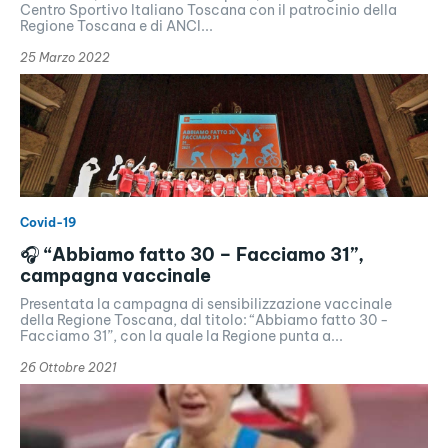
Centro Sportivo Italiano Toscana con il patrocinio della
Regione Toscana e di ANCI...
25 Marzo 2022
Covid-19
🎧 “Abbiamo fatto 30 – Facciamo 31”,
campagna vaccinale
Presentata la campagna di sensibilizzazione vaccinale
della Regione Toscana, dal titolo: “Abbiamo fatto 30 -
Facciamo 31”, con la quale la Regione punta a...
26 Ottobre 2021