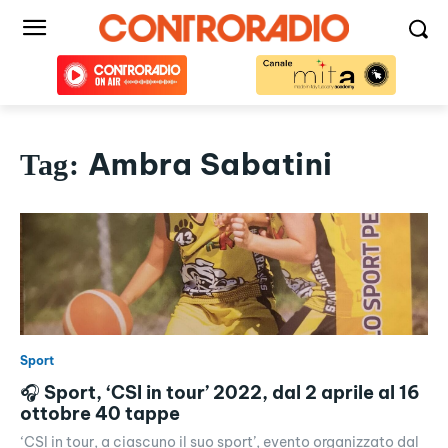
Ambra Sabatini
Tag:
Sport
🎧 Sport, ‘CSI in tour’ 2022, dal 2 aprile al 16
ottobre 40 tappe
‘CSI in tour, a ciascuno il suo sport’, evento organizzato dal