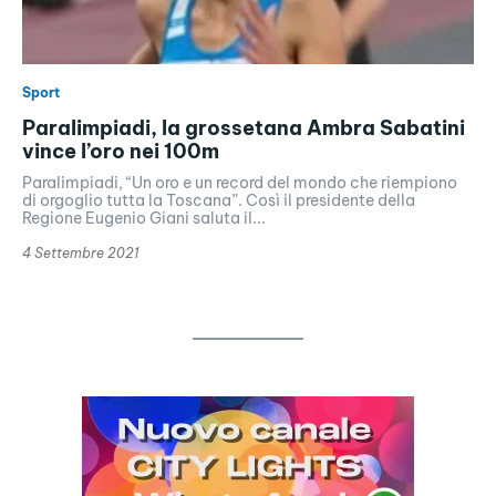
Sport
Paralimpiadi, la grossetana Ambra Sabatini
vince l’oro nei 100m
Paralimpiadi, “Un oro e un record del mondo che riempiono
di orgoglio tutta la Toscana”. Così il presidente della
Regione Eugenio Giani saluta il...
4 Settembre 2021