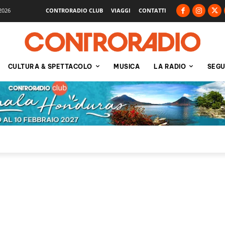
2026
CONTRORADIO CLUB
VIAGGI
CONTATTI
CULTURA & SPETTACOLO
MUSICA
LA RADIO
SEGU