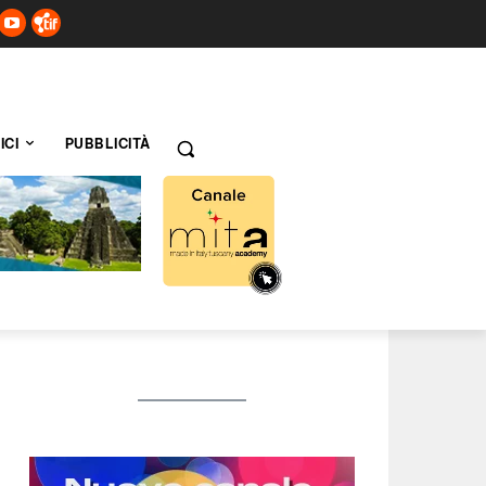
ICI
PUBBLICITÀ