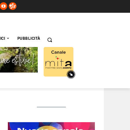
ICI
PUBBLICITÀ