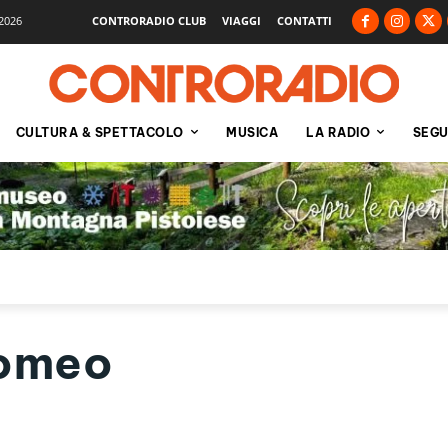
2026
CONTRORADIO CLUB
VIAGGI
CONTATTI
CULTURA & SPETTACOLO
MUSICA
LA RADIO
SEGU
Romeo