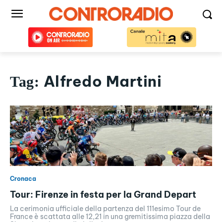
Alfredo Martini
Tag:
Cronaca
Tour: Firenze in festa per la Grand Depart
La cerimonia ufficiale della partenza del 111esimo Tour de
France è scattata alle 12,21 in una gremitissima piazza della