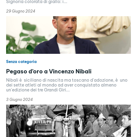
Signoria colorata di giallo: i...
29 Giugno 2024
Senza categoria
Pegaso d’oro a Vincenzo Nibali
Nibali è siciliano di nascita ma toscano d'adozione, è uno
dei sette atleti al mondo ad aver conquistato almeno
un'edizione dei tre Grandi Giri...
3 Giugno 2024