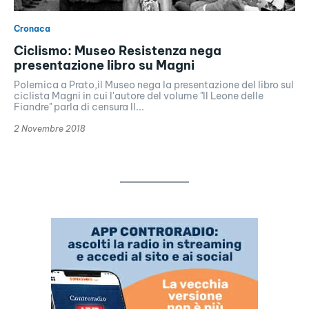
Cronaca
Ciclismo: Museo Resistenza nega
presentazione libro su Magni
Polemica a Prato,il Museo nega la presentazione del libro sul
ciclista Magni in cui l'autore del volume "Il Leone delle
Fiandre" parla di censura Il...
2 Novembre 2018