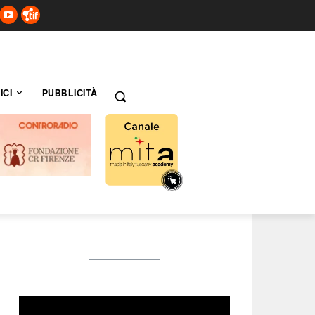
ICI
PUBBLICITÀ