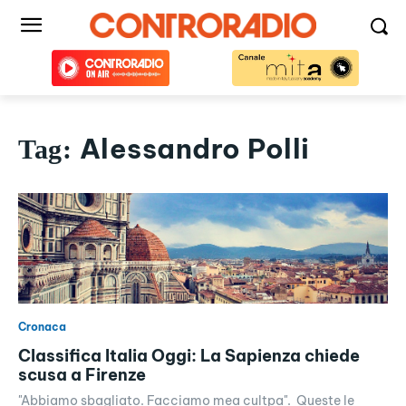
Alessandro Polli
Tag:
Cronaca
Classifica Italia Oggi: La Sapienza chiede
scusa a Firenze
"Abbiamo sbagliato. Facciamo mea cultpa". Queste le