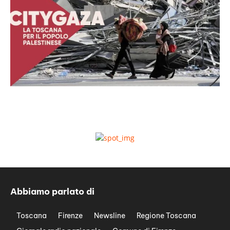
Abbiamo parlato di
Toscana
Firenze
Newsline
Regione Toscana