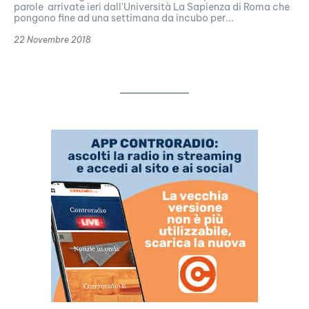
parole arrivate ieri dall'Università La Sapienza di Roma che
pongono fine ad una settimana da incubo per...
22 Novembre 2018