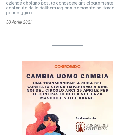
aziende abbiano potuto conoscere anticipatamente il
contenuto della delibera regionale emanata nel tardo
pomeriggio di...
30 Aprile 2021