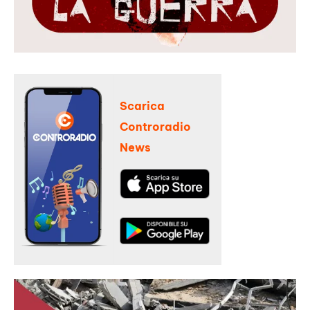
Scarica
Controradio
News