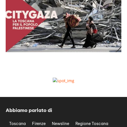
Abbiamo parlato di
Toscana
Firenze
Newsline
Regione Toscana