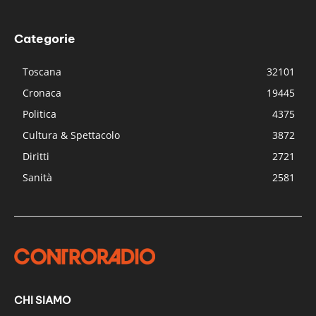
Categorie
Toscana
32101
Cronaca
19445
Politica
4375
Cultura & Spettacolo
3872
Diritti
2721
Sanità
2581
CHI SIAMO