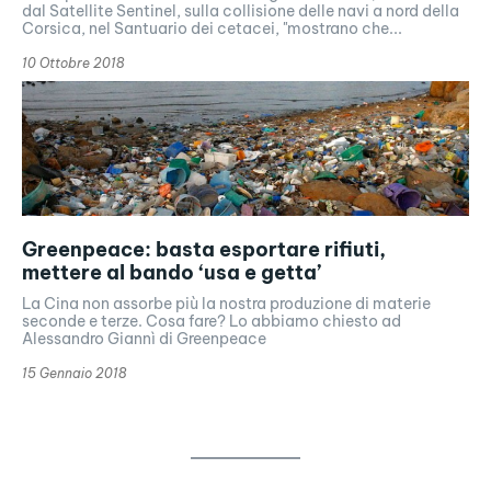
dal Satellite Sentinel, sulla collisione delle navi a nord della
Corsica, nel Santuario dei cetacei, "mostrano che...
10 Ottobre 2018
Greenpeace: basta esportare rifiuti,
mettere al bando ‘usa e getta’
La Cina non assorbe più la nostra produzione di materie
seconde e terze. Cosa fare? Lo abbiamo chiesto ad
Alessandro Giannì di Greenpeace
15 Gennaio 2018