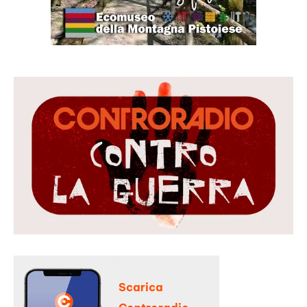
Scarica