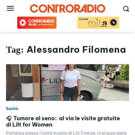
Alessandro Filomena
Tag:
Sanità
🎧 Tumore al seno: al via le visite gratuite
di Lilt for Women
Partenza presso l’unità mobile di Lilt Firenze, in piazza della