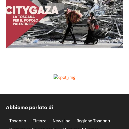
Abbiamo parlato di
Toscana
Firenze
Newsline
Regione Toscana