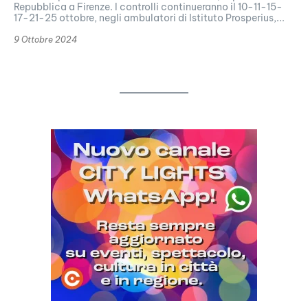
Repubblica a Firenze. I controlli continueranno il 10-11-15-
17-21-25 ottobre, negli ambulatori di Istituto Prosperius,...
9 Ottobre 2024