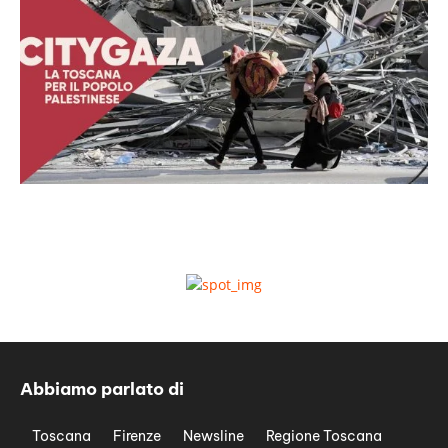
Abbiamo parlato di
Toscana
Firenze
Newsline
Regione Toscana