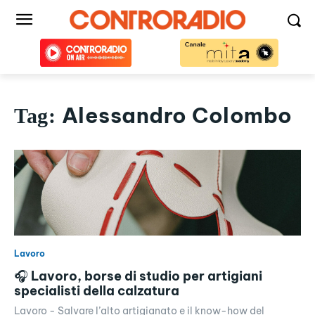
Alessandro Colombo
Tag:
Lavoro
🎧 Lavoro, borse di studio per artigiani
specialisti della calzatura
Lavoro - Salvare l’alto artigianato e il know-how del