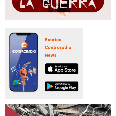
Scarica
Controradio
News