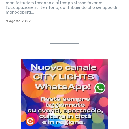
manifatturiero toscano e al tempo stesso favorire
l’occupazione sul territorio, contribuendo allo sviluppo di
manodopera...
8 Agosto 2022