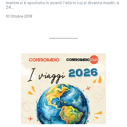
mentre si è spostata in avanti l'età in cui si diventa madri: a
24...
10 Ottobre 2018