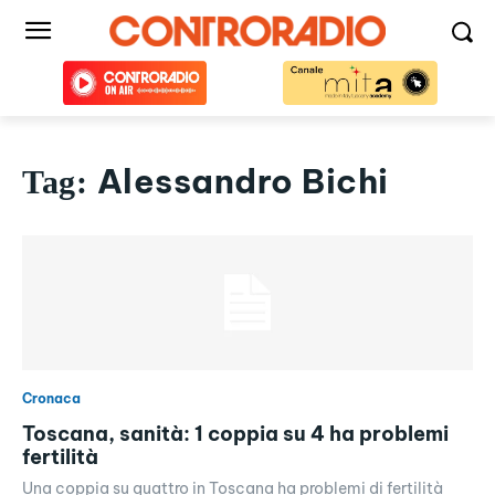
Alessandro Bichi
Tag:
Cronaca
Toscana, sanità: 1 coppia su 4 ha problemi
fertilità
Una coppia su quattro in Toscana ha problemi di fertilità