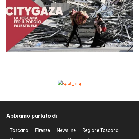
Abbiamo parlato di
Toscana
Firenze
Newsline
Regione Toscana