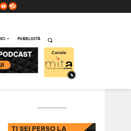
ICI
PUBBLICITÀ