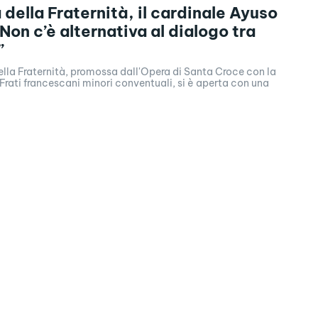
 della Fraternità, il cardinale Ayuso
Non c’è alternativa al dialogo tra
”
lla Fraternità, promossa dall'Opera di Santa Croce con la
rati francescani minori conventuali, si è aperta con una