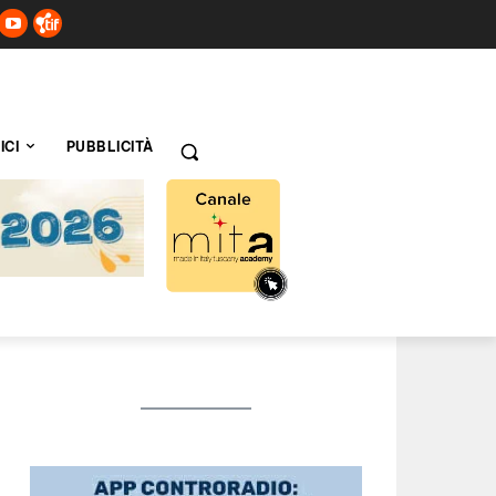
ICI
PUBBLICITÀ