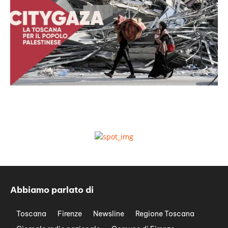
Abbiamo parlato di
Toscana
Firenze
Newsline
Regione Toscana