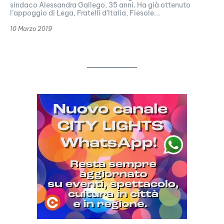
sindaco Alessandra Gallego, 35 anni. Ha già ottenuto
l’appoggio di Lega, Fratelli d’Italia, Fiesole...
10 Marzo 2019