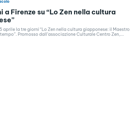
acolo
i a Firenze su “Lo Zen nella cultura
ese”
5 aprile la tre giorni “Lo Zen nella cultura giapponese: il Maestro
 tempo”. Promosso dall’associazione Culturale Centro Zen,...