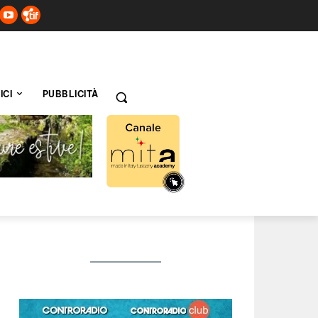
ICI
PUBBLICITÀ