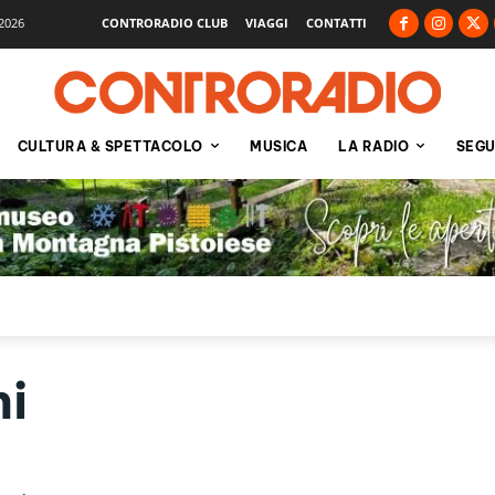
2026
CONTRORADIO CLUB
VIAGGI
CONTATTI
CULTURA & SPETTACOLO
MUSICA
LA RADIO
SEGU
ni