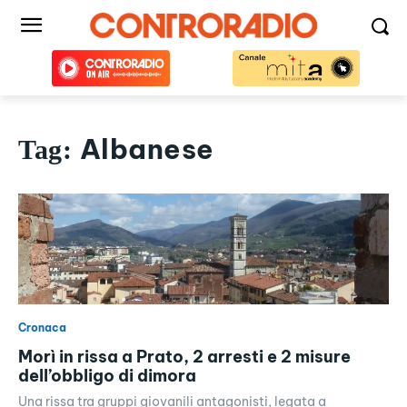
Albanese
Tag:
Cronaca
Morì in rissa a Prato, 2 arresti e 2 misure
dell’obbligo di dimora
Una rissa tra gruppi giovanili antagonisti, legata a