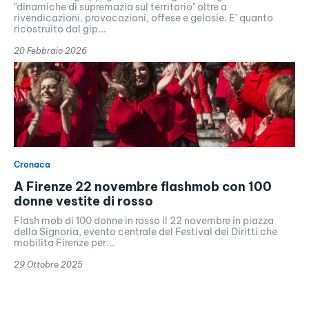
"dinamiche di supremazia sul territorio" oltre a
rivendicazioni, provocazioni, offese e gelosie. E' quanto
ricostruito dal gip...
20 Febbraio 2026
Cronaca
A Firenze 22 novembre flashmob con 100
donne vestite di rosso
Flash mob di 100 donne in rosso il 22 novembre in piazza
della Signoria, evento centrale del Festival dei Diritti che
mobilita Firenze per...
29 Ottobre 2025