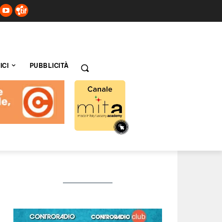
ICI
PUBBLICITÀ