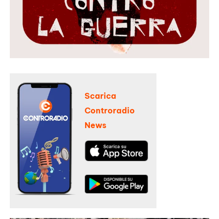
Scarica
Controradio
News