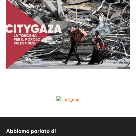
Abbiamo parlato di