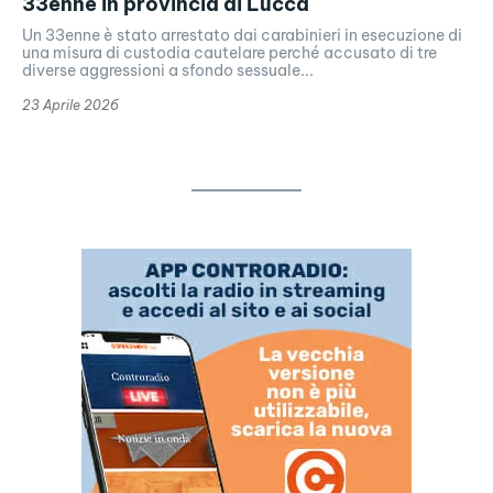
33enne in provincia di Lucca
Un 33enne è stato arrestato dai carabinieri in esecuzione di
una misura di custodia cautelare perché accusato di tre
diverse aggressioni a sfondo sessuale...
23 Aprile 2026