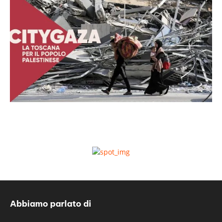
Abbiamo parlato di