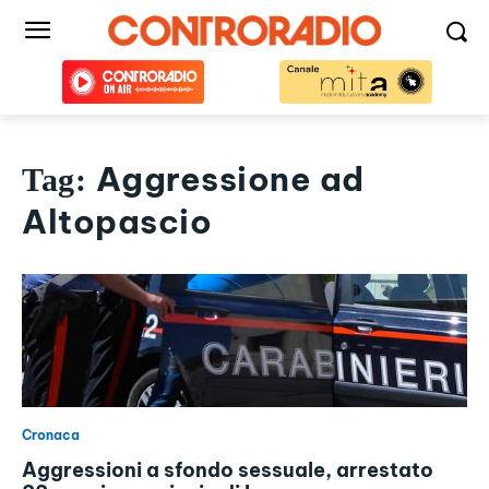
Aggressione ad
Tag:
Altopascio
Cronaca
Aggressioni a sfondo sessuale, arrestato