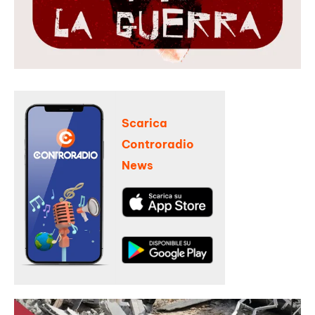
Scarica
Controradio
News