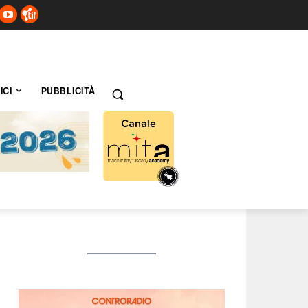
ICI
PUBBLICITÀ