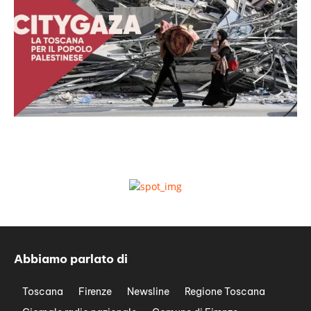
Abbiamo parlato di
Toscana
Firenze
Newsline
Regione Toscana