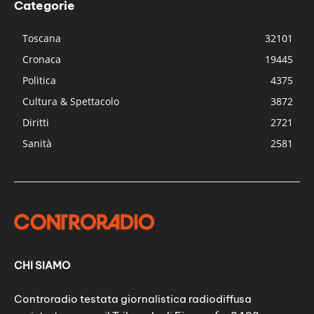
Categorie
Toscana
32101
Cronaca
19445
Politica
4375
Cultura & Spettacolo
3872
Diritti
2721
Sanità
2581
CHI SIAMO
Controradio testata giornalistica radiodiffusa