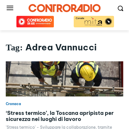
Adrea Vannucci
Tag:
Cronaca
‘Stress termico’, la Toscana apripista per
sicurezza nei luoghi di lavoro
'Stress termico' - Sviluppare la collaborazione, tramite