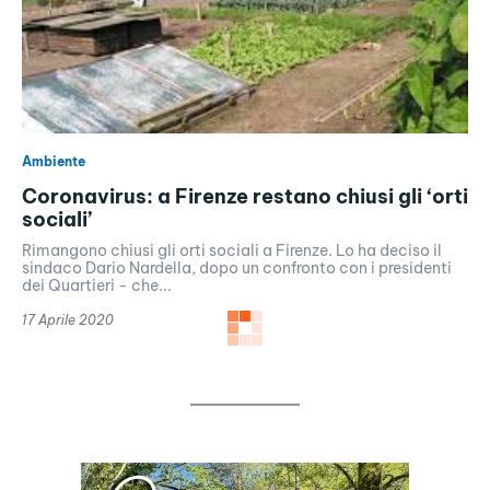
Ambiente
Coronavirus: a Firenze restano chiusi gli ‘orti
sociali’
Rimangono chiusi gli orti sociali a Firenze. Lo ha deciso il
sindaco Dario Nardella, dopo un confronto con i presidenti
dei Quartieri - che...
17 Aprile 2020