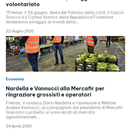
volontariato
?Firenze, il 24 giugno, festa del Patrono della città, il Calcio
Storico e il Corteo Storico della Repubblica Fiorentina
renderanno omaggio ai mondi della...
22 Giugno 2020
Economia
Nardella e Vannucci alla Mercafir per
ringraziare grossisti e operatori
Firenze, il sindaco Dario Nardella e l’assessore a Welfare
Andrea Vannucci, accompagnati dal presidente di Mercafir
Giacomo Lucibello, si sono recati al mercato
agroalimentare...
24 Aprile 2020