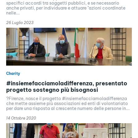
specifici accordi tra soggetti pubblici, e se necessario
anche privati, per individuare e attuare "azioni coordinate
nelle...
26 Luglio 2023
Charity
#insiemefacciamoladifferenza, presentato
progetto sostegno più bisognosi
?Firenze, nasce il progetto #insiemefacciamoladifferenza
che mette assieme più associazioni ed enti di volontariato
per dare una risposta al crescente numero delle persone in...
14 Ottobre 2020