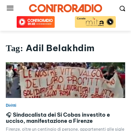
Adil Belakhdim
Tag:
Diritti
🎧 Sindacalista dei Si Cobas investito e
ucciso, manifestazione a Firenze
Firenze, oltre un centinaio di persone, appartenenti alle sigle