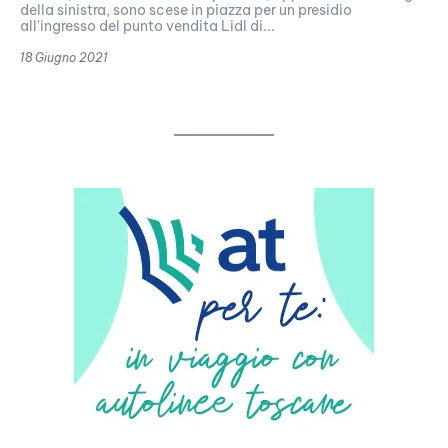
della sinistra, sono scese in piazza per un presidio
all'ingresso del punto vendita Lidl di...
18 Giugno 2021