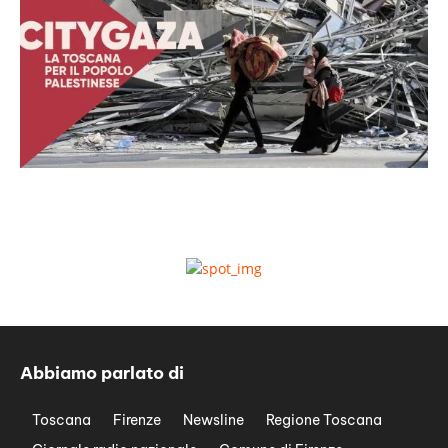
Abbiamo parlato di
Toscana
Firenze
Newsline
Regione Toscana