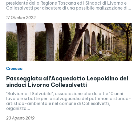
presidente della Regione Toscana ed i Sindaci di Livorno e
Collesalvetti per discutere di una possibile realizzazione di...
17 Ottobre 2022
Cronaca
Passeggiata all’Acquedotto Leopoldino dei
sindaci Livorno Collesalvetti
"Salviamo il Salvabile", associazione che da oltre 10 anni
lavora e si batte per la salvaguardia del patrimonio storico-
artistico-ambientale nel comune di Collesalvetti,
organizza...
23 Agosto 2019