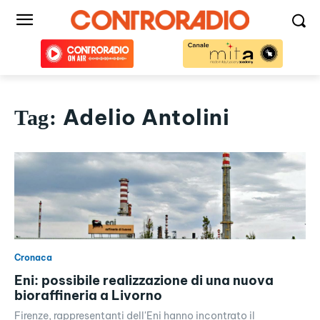
Adelio Antolini
Tag:
Cronaca
Eni: possibile realizzazione di una nuova
bioraffineria a Livorno
Firenze, rappresentanti dell'Eni hanno incontrato il