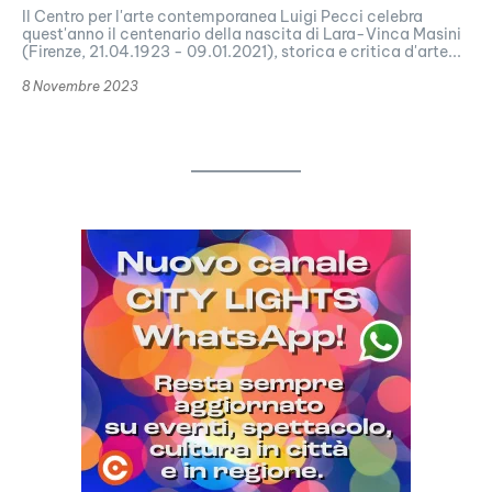
Il Centro per l'arte contemporanea Luigi Pecci celebra
quest'anno il centenario della nascita di Lara-Vinca Masini
(Firenze, 21.04.1923 - 09.01.2021), storica e critica d'arte...
8 Novembre 2023