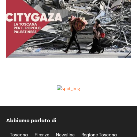
Abbiamo parlato di
Toscana
Firenze
Newsline
Regione Toscana