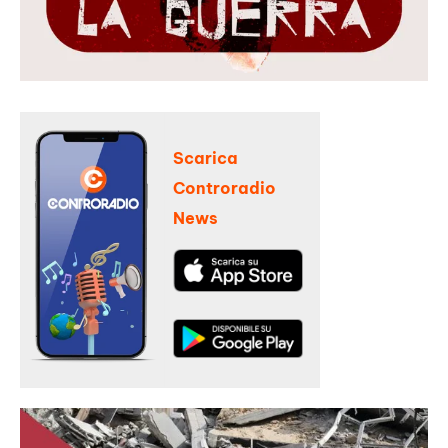
Scarica
Controradio
News