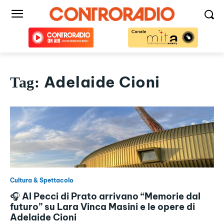
Adelaide Cioni
Tag:
Cultura & Spettacolo
🎧 Al Pecci di Prato arrivano “Memorie dal
futuro” su Lara Vinca Masini e le opere di
Adelaide Cioni