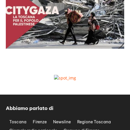
Abbiamo parlato di
Toscana
Firenze
Newsline
Regione Toscana