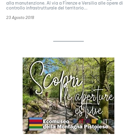
alla manutenzione. Al via a Firenze e Versilia alle opere di
controllo infrastrutturale del territorio...
23 Agosto 2018