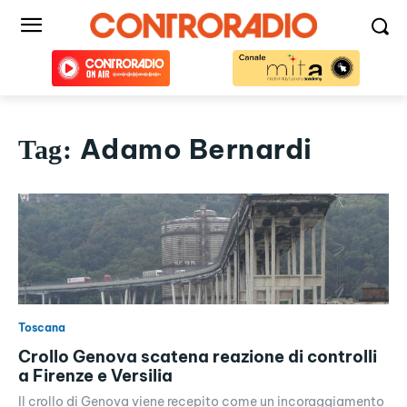
Adamo Bernardi
Tag:
Toscana
Crollo Genova scatena reazione di controlli
a Firenze e Versilia
Il crollo di Genova viene recepito come un incoraggiamento