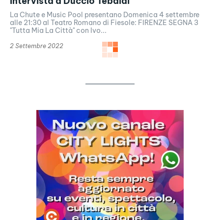
Intervista a Duccio Tebaldi
La Chute e Music Pool presentano Domenica 4 settembre
alle 21:30 al Teatro Romano di Fiesole: FIRENZE SEGNA 3
"Tutta Mia La Città" con Ivo...
2 Settembre 2022