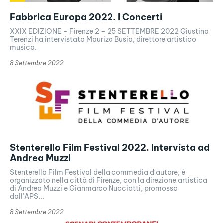
Fabbrica Europa 2022. I Concerti
XXIX EDIZIONE - Firenze 2 – 25 SETTEMBRE 2022 Giustina
Terenzi ha intervistato Maurizo Busia, direttore artistico
musica.
8 Settembre 2022
Stenterello Film Festival 2022. Intervista ad
Andrea Muzzi
Stenterello Film Festival della commedia d'autore, è
organizzato nella città di Firenze, con la direzione artistica
di Andrea Muzzi e Gianmarco Nucciotti, promosso
dall’APS...
8 Settembre 2022