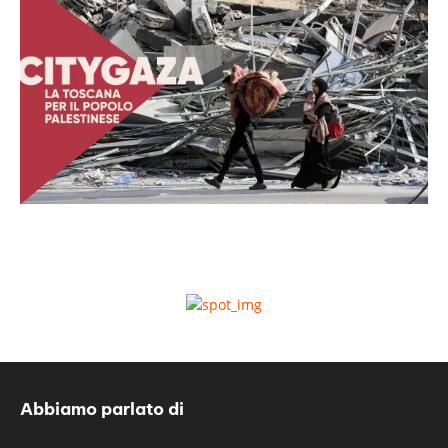
Abbiamo parlato di