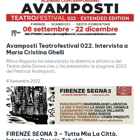
Avamposti Teatrofestival 022. Intervista a
Maria Cristina Ghelli
Mirco Roppolo ha intervistato la direttrice artistica del
Teatro delle Donne che ci ha presentato la stagione 2022
del Festival Avamposti.
6 Settembre 2022
FIRENZE SEGNA 3 – Tutta Mia La Città.