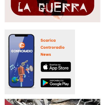
Scarica
Controradio
News