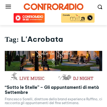
L'Acrobata
Tag:
“Sotto le Stelle” – Gli appuntamenti di metà
Settembre
Francesco Sorelli, direttore della brand experience Ruffino, ci
racconta gli appuntamenti del fine settimana.