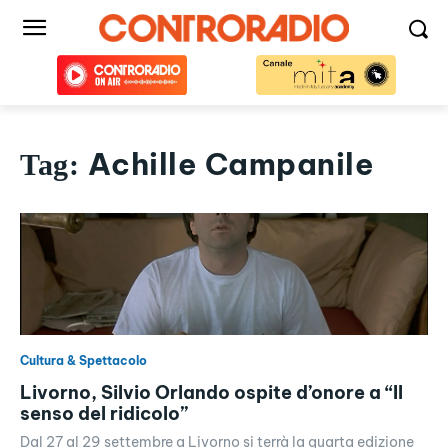
Achille Campanile
Tag:
Cultura & Spettacolo
Livorno, Silvio Orlando ospite d’onore a “Il
senso del ridicolo”
Dal 27 al 29 settembre a Livorno si terrà la quarta edizione