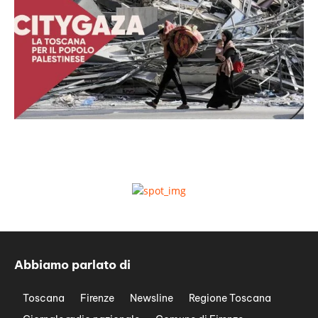
Abbiamo parlato di
Toscana
Firenze
Newsline
Regione Toscana