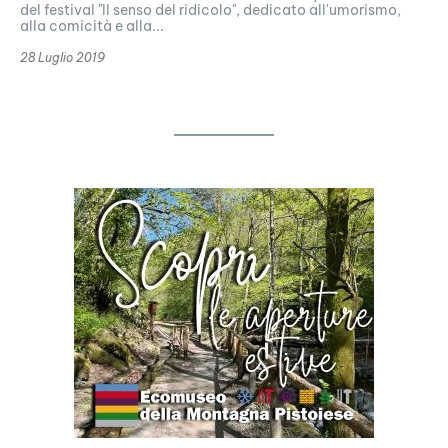
del festival "Il senso del ridicolo", dedicato all'umorismo,
alla comicità e alla...
28 Luglio 2019