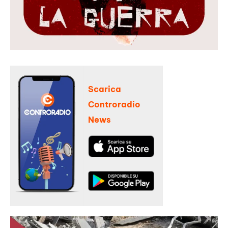
Scarica
Controradio
News