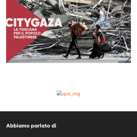
Abbiamo parlato di