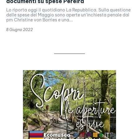
documenti su spese Pereira
Lo riporta oggi il quotidiano La Repubblica. Sulla questione
delle spese del Maggio sono aperte un'inchiesta penale dal
pm Christine von Borries e una...
8 Giugno 2022