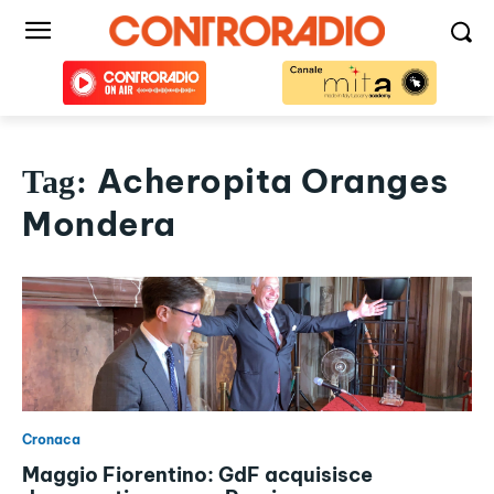
Acheropita Oranges
Tag:
Mondera
Cronaca
Maggio Fiorentino: GdF acquisisce