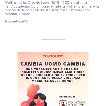
"Volti e storie. Ottavio Leoni (1578-1630) ritrattista
nell’Accademia Colombaria e nelle raccolte fiorentine" è la
mostra dedicata a un artista strepitoso. Ottavio Leoni,
romano, vissuto...
9 Dicembre 2019