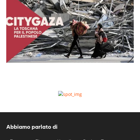
Abbiamo parlato di