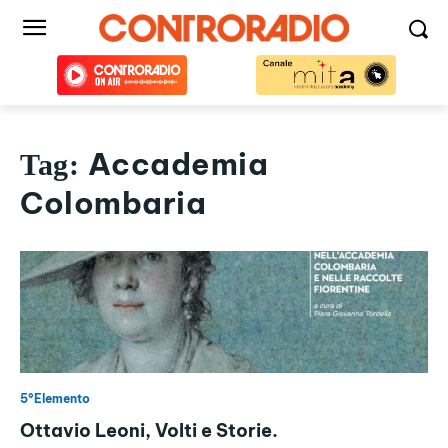
Accademia
Tag:
Colombaria
5°Elemento
Ottavio Leoni, Volti e Storie.