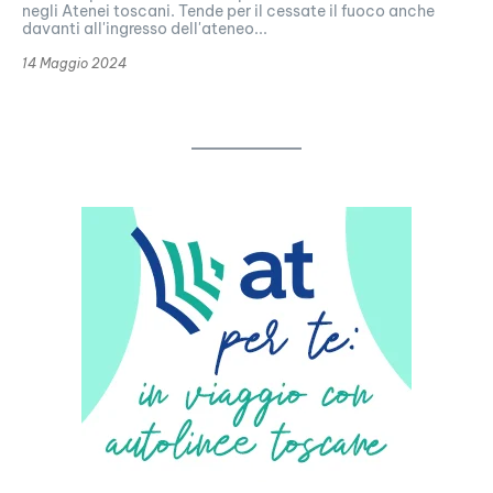
negli Atenei toscani. Tende per il cessate il fuoco anche
davanti all'ingresso dell'ateneo...
14 Maggio 2024