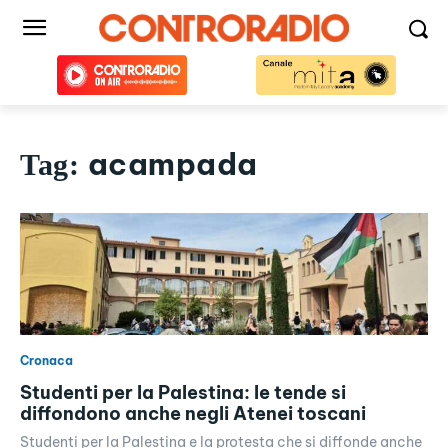
acampada
Tag:
Cronaca
Studenti per la Palestina: le tende si
diffondono anche negli Atenei toscani
Studenti per la Palestina e la protesta che si diffonde anche