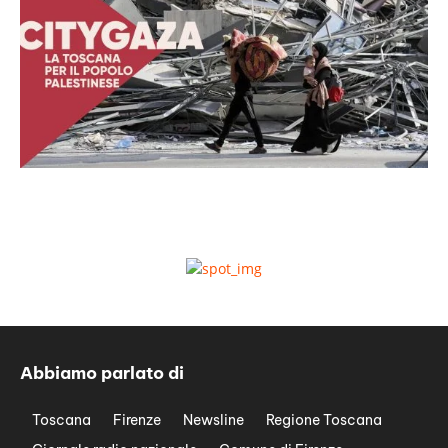
Abbiamo parlato di
Toscana
Firenze
Newsline
Regione Toscana