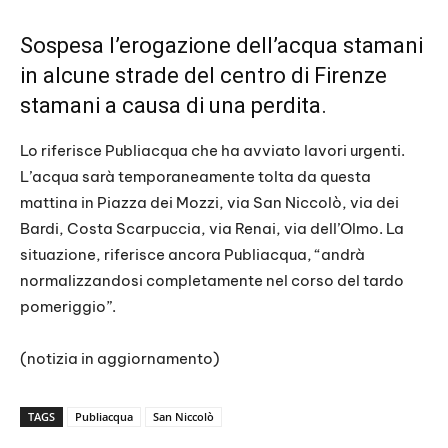
Sospesa l’erogazione dell’acqua stamani
in alcune strade del centro di Firenze
stamani a causa di una perdita.
Lo riferisce Publiacqua che ha avviato lavori urgenti.
L’acqua sarà temporaneamente tolta da questa
mattina in Piazza dei Mozzi, via San Niccolò, via dei
Bardi, Costa Scarpuccia, via Renai, via dell’Olmo. La
situazione, riferisce ancora Publiacqua, “andrà
normalizzandosi completamente nel corso del tardo
pomeriggio”.
(notizia in aggiornamento)
TAGS
Publiacqua
San Niccolò