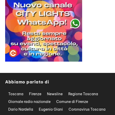
Abbiamo parlato di
Toscana
Firenze
Newsline
Regione Toscana
Giornale radio nazionale
Comune di Firenze
Dario Nardella
Eugenio Giani
Coronavirus Toscana