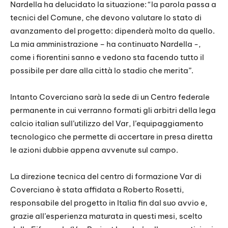
Nardella ha delucidato la situazione: “la parola passa a
tecnici del Comune, che devono valutare lo stato di
avanzamento del progetto: dipenderà molto da quello.
La mia amministrazione – ha continuato Nardella -,
come i fiorentini sanno e vedono sta facendo tutto il
possibile per dare alla città lo stadio che merita”.
Intanto Coverciano sarà la sede di un Centro federale
permanente in cui verranno formati gli arbitri della lega
calcio italian sull’utilizzo del Var, l’equipaggiamento
tecnologico che permette di accertare in presa diretta
le azioni dubbie appena avvenute sul campo.
La direzione tecnica del centro di formazione Var di
Coverciano è stata affidata a Roberto Rosetti,
responsabile del progetto in Italia fin dal suo avvio e,
grazie all’esperienza maturata in questi mesi, scelto