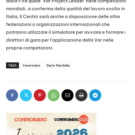
dalla Fifa quale ‘Var Project Leader’ nelle competizioni
mondiali, a conferma della qualità del lavoro svolto in
Italia. Il Centro sarà anche a disposizione delle altre
federazioni o organizzazioni internazionali che
potranno utilizzare il simulatore per avviare e formare i
direttori di gara per l’applicazione della Var nelle
proprie competizioni.
TAGS
Coverciano
Dario Nardella