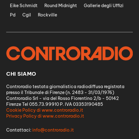
Eike Schmidt
Round Midnight
Gallerie degli Uffizi
Pd
Cgil
Rockville
CHI SIAMO
Controradio testata giornalistica radiodiffusa registrata
presso il Tribunale di Firenze (n. 2483 - 31/03/1976)
Controradio Srl - via del Rosso Fiorentino 2/b - 50142
Firenze Tel 055.73.99910 P. IVA 03353190485
Cookie Policy di www.controradio.it
Privacy Policy di www.controradio.it
Contattaci:
info@controradio.it