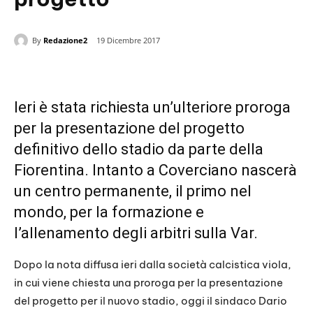
By
Redazione2
19 Dicembre 2017
Ieri è stata richiesta un’ulteriore proroga
per la presentazione del progetto
definitivo dello stadio da parte della
Fiorentina. Intanto a Coverciano nascerà
un centro permanente, il primo nel
mondo, per la formazione e
l’allenamento degli arbitri sulla Var.
Dopo la nota diffusa ieri dalla società calcistica viola,
in cui viene chiesta una proroga per la presentazione
del progetto per il nuovo stadio, oggi il sindaco Dario