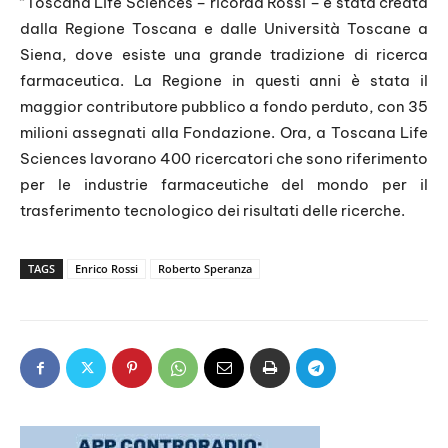
“Toscana Life Sciences – ricorda Rossi – è stata creata
dalla Regione Toscana e dalle Università Toscane a
Siena, dove esiste una grande tradizione di ricerca
farmaceutica. La Regione in questi anni è stata il
maggior contributore pubblico a fondo perduto, con 35
milioni assegnati alla Fondazione. Ora, a Toscana Life
Sciences lavorano 400 ricercatori che sono riferimento
per le industrie farmaceutiche del mondo per il
trasferimento tecnologico dei risultati delle ricerche.
TAGS
Enrico Rossi
Roberto Speranza