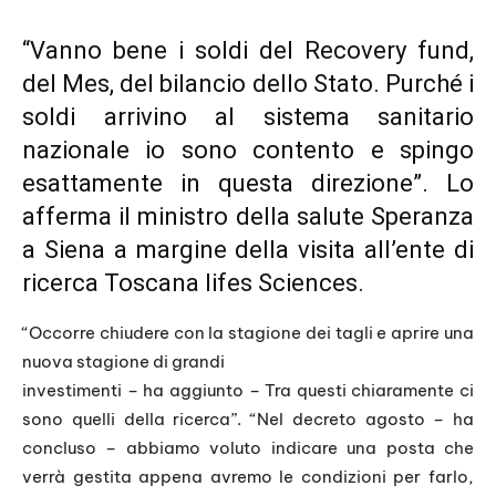
“Vanno bene i soldi del Recovery fund,
del Mes, del bilancio dello Stato. Purché i
soldi arrivino al sistema sanitario
nazionale io sono contento e spingo
esattamente in questa direzione”. Lo
afferma il ministro della salute Speranza
a Siena a margine della visita all’ente di
ricerca Toscana lifes Sciences.
“Occorre chiudere con la stagione dei tagli e aprire una
nuova stagione di grandi
investimenti – ha aggiunto – Tra questi chiaramente ci
sono quelli della ricerca”. “Nel decreto agosto – ha
concluso – abbiamo voluto indicare una posta che
verrà gestita appena avremo le condizioni per farlo,