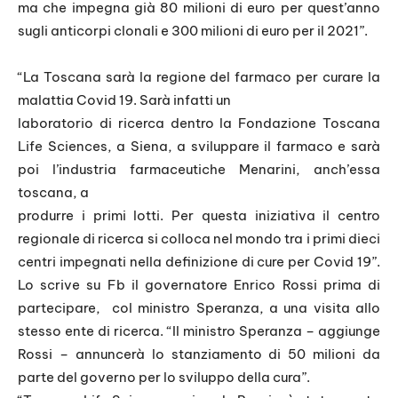
ma che impegna già 80 milioni di euro per quest’anno
sugli anticorpi clonali e 300 milioni di euro per il 2021”.
“La Toscana sarà la regione del farmaco per curare la
malattia Covid 19. Sarà infatti un
laboratorio di ricerca dentro la Fondazione Toscana
Life Sciences, a Siena, a sviluppare il farmaco e sarà
poi l’industria farmaceutiche Menarini, anch’essa
toscana, a
produrre i primi lotti. Per questa iniziativa il centro
regionale di ricerca si colloca nel mondo tra i primi dieci
centri impegnati nella definizione di cure per Covid 19”.
Lo scrive su Fb il governatore Enrico Rossi prima di
partecipare, col ministro Speranza, a una visita allo
stesso ente di ricerca. “Il ministro Speranza – aggiunge
Rossi – annuncerà lo stanziamento di 50 milioni da
parte del governo per lo sviluppo della cura”.