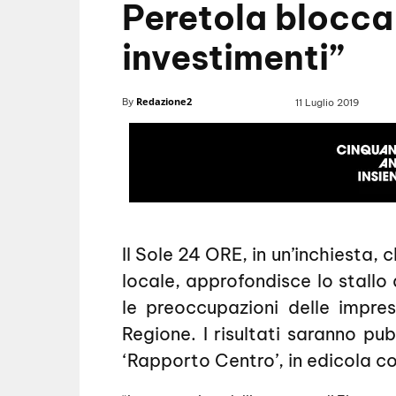
Peretola blocca 
investimenti”
Redazione2
By
11 Luglio 2019
Il Sole 24 ORE, in un’inchiesta,
locale, approfondisce lo stallo 
le preoccupazioni delle impres
Regione. I risultati saranno pub
‘Rapporto Centro’, in edicola co