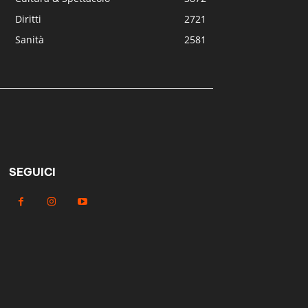
Diritti
2721
Sanità
2581
SEGUICI