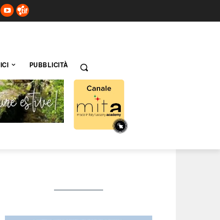
ICI
PUBBLICITÀ