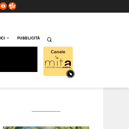
ICI
PUBBLICITÀ