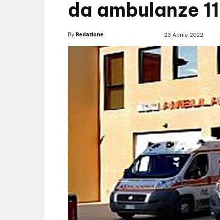
da ambulanze 11
Redazione
By
23 Aprile 2022